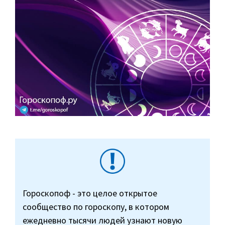
Гороскопоф - это целое открытое
сообщество по гороскопу, в котором
ежедневно тысячи людей узнают новую