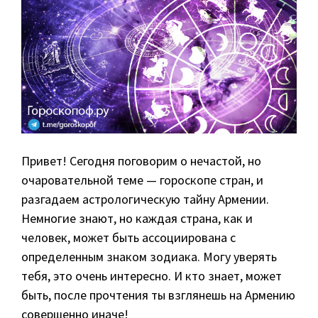
Привет! Сегодня поговорим о нечастой, но
очаровательной теме — гороскопе стран, и
разгадаем астрологическую тайну Армении.
Немногие знают, но каждая страна, как и
человек, может быть ассоциирована с
определенным знаком зодиака. Могу уверять
тебя, это очень интересно. И кто знает, может
быть, после прочтения ты взглянешь на Армению
совершенно иначе!