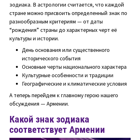
зодиака. В астрологии считается, что каждой
стране можно присвоить определенный знак по
разнообразным критериям — от даты
“рождения” страны до характерных черт её
культуры и истории.
День основания или существенного
исторического события
Основные черты национального характера
Культурные особенности и традиции
Географические и климатические условия
А теперь перейдем к главному герою нашего
обсуждения — Армении.
Какой знак зодиака
соответствует Армении