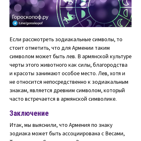
Если рассмотреть зодиакальные символы, то
стоит отметить, что для Армении таким
символом может быть лев. В армянской культуре
черты этого животного как силы, благородства
и красоты занимают особое место. Лев, хотя и
не относится непосредственно к зодиакальным
знакам, является древним символом, который
часто встречается в армянской символике.
Заключение
Итак, мы выяснили, что Армения по знаку
зодиака может быть ассоциирована с Весами,