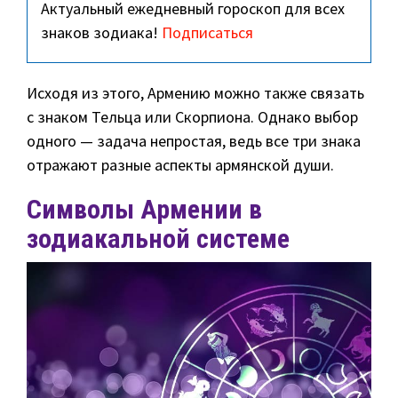
Актуальный ежедневный гороскоп для всех
знаков зодиака!
Подписаться
Исходя из этого, Армению можно также связать
с знаком Тельца или Скорпиона. Однако выбор
одного — задача непростая, ведь все три знака
отражают разные аспекты армянской души.
Символы Армении в
зодиакальной системе