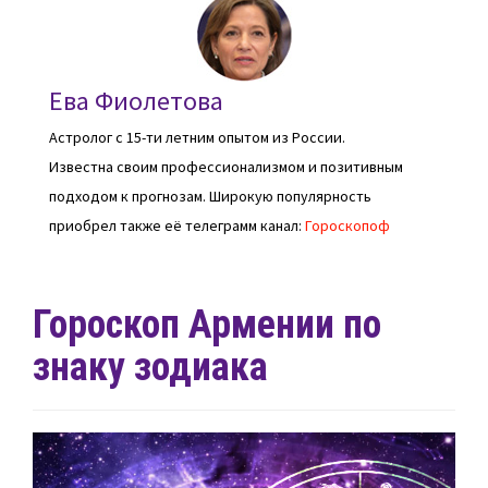
Ева Фиолетова
Астролог с 15-ти летним опытом из России.
Известна своим профессионализмом и позитивным
подходом к прогнозам. Широкую популярность
приобрел также её телеграмм канал:
Гороскопоф
Гороскоп Армении по
знаку зодиака