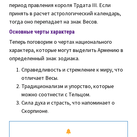
период правления короля Трдата III. Если
принять в расчет астрологический календарь,
тогда оно перепадает на знак Весов.
Основные черты характера
Теперь поговорим о чертах национального
характера, которые могут выделить Армению в
определенный знак зодиака.
Справедливость и стремление к миру, что
отличает Весы.
Традиционализм и упорство, которые
можно соотнести с Тельцом.
Сила духа и страсть, что напоминает о
Скорпионе.