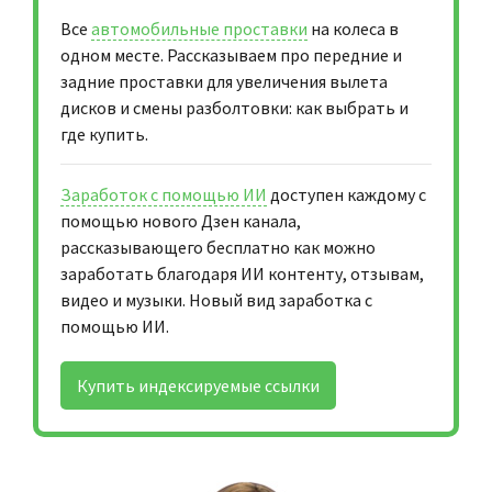
Все
автомобильные проставки
на колеса в
одном месте. Рассказываем про передние и
задние проставки для увеличения вылета
дисков и смены разболтовки: как выбрать и
где купить.
Заработок с помощью ИИ
доступен каждому с
помощью нового Дзен канала,
рассказывающего бесплатно как можно
заработать благодаря ИИ контенту, отзывам,
видео и музыки. Новый вид заработка с
помощью ИИ.
Купить индексируемые ссылки