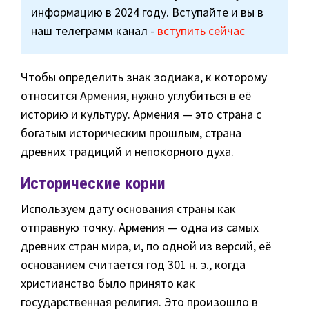
информацию в 2024 году. Вступайте и вы в
наш телеграмм канал -
вступить сейчас
Чтобы определить знак зодиака, к которому
относится Армения, нужно углубиться в её
историю и культуру. Армения — это страна с
богатым историческим прошлым, страна
древних традиций и непокорного духа.
Исторические корни
Используем дату основания страны как
отправную точку. Армения — одна из самых
древних стран мира, и, по одной из версий, её
основанием считается год 301 н. э., когда
христианство было принято как
государственная религия. Это произошло в