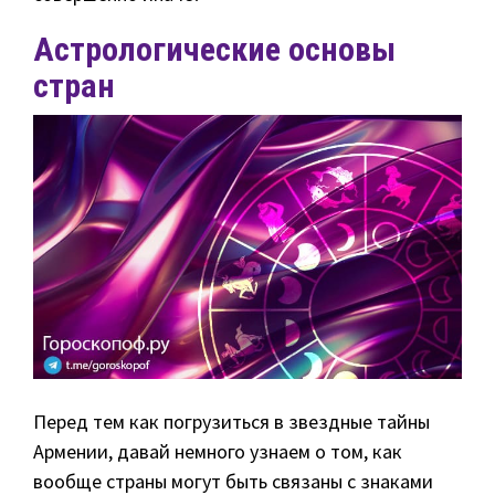
Астрологические основы
стран
Перед тем как погрузиться в звездные тайны
Армении, давай немного узнаем о том, как
вообще страны могут быть связаны с знаками