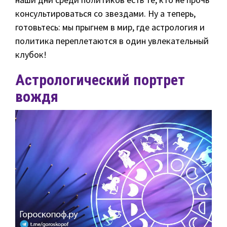
консультироваться со звездами. Ну а теперь,
готовьтесь: мы прыгнем в мир, где астрология и
политика переплетаются в один увлекательный
клубок!
Астрологический портрет
вождя