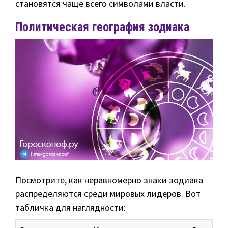
становятся чаще всего символами власти.
Политическая география зодиака
Посмотрите, как неравномерно знаки зодиака
распределяются среди мировых лидеров. Вот
табличка для наглядности: