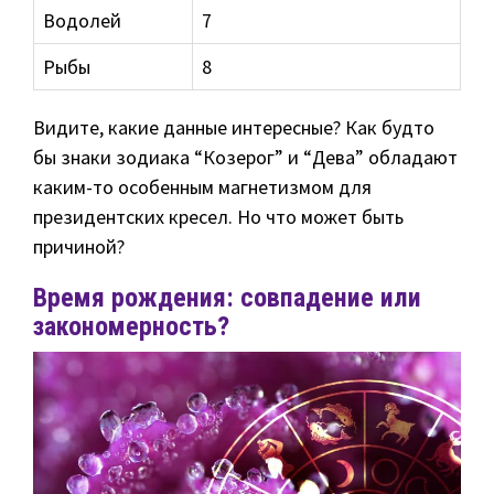
Водолей
7
Рыбы
8
Видите, какие данные интересные? Как будто
бы знаки зодиака “Козерог” и “Дева” обладают
каким-то особенным магнетизмом для
президентских кресел. Но что может быть
причиной?
Время рождения: совпадение или
закономерность?