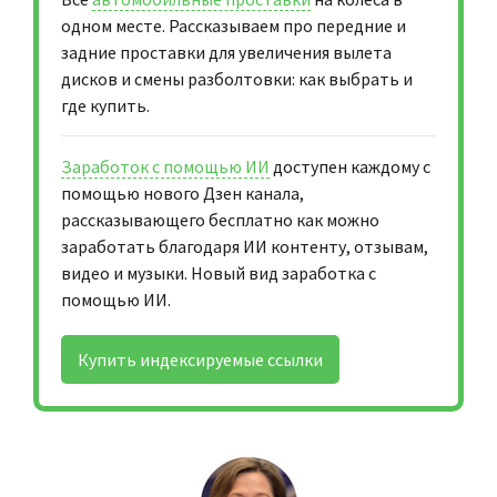
одном месте. Рассказываем про передние и
задние проставки для увеличения вылета
дисков и смены разболтовки: как выбрать и
где купить.
Заработок с помощью ИИ
доступен каждому с
помощью нового Дзен канала,
рассказывающего бесплатно как можно
заработать благодаря ИИ контенту, отзывам,
видео и музыки. Новый вид заработка с
помощью ИИ.
Купить индексируемые ссылки