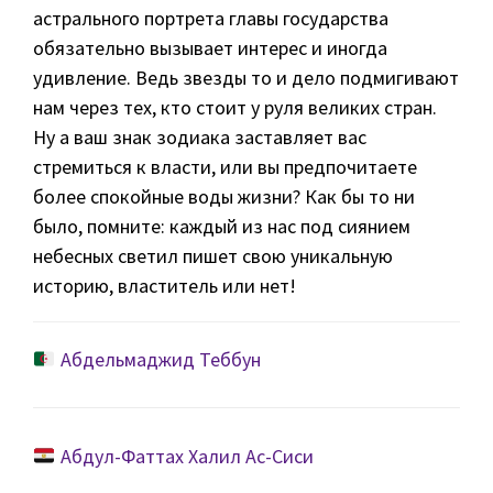
астрального портрета главы государства
обязательно вызывает интерес и иногда
удивление. Ведь звезды то и дело подмигивают
нам через тех, кто стоит у руля великих стран.
Ну а ваш знак зодиака заставляет вас
стремиться к власти, или вы предпочитаете
более спокойные воды жизни? Как бы то ни
было, помните: каждый из нас под сиянием
небесных светил пишет свою уникальную
историю, властитель или нет!
Абдельмаджид Теббун
Абдул-Фаттах Халил Ас-Сиси