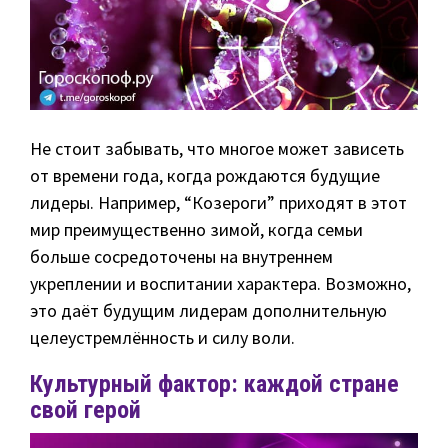
Не стоит забывать, что многое может зависеть
от времени года, когда рождаются будущие
лидеры. Например, “Козероги” приходят в этот
мир преимущественно зимой, когда семьи
больше сосредоточены на внутреннем
укреплении и воспитании характера. Возможно,
это даёт будущим лидерам дополнительную
целеустремлённость и силу воли.
Культурный фактор: каждой стране
свой герой