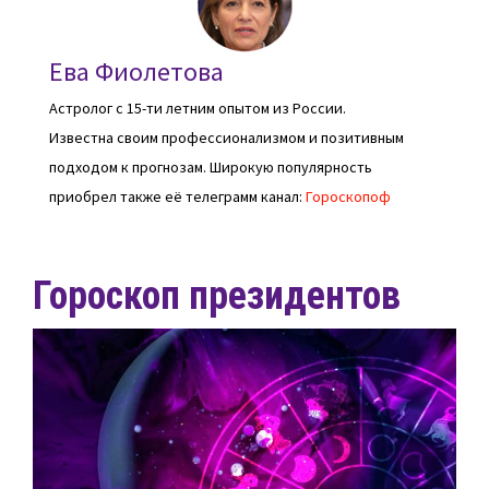
Ева Фиолетова
Астролог с 15-ти летним опытом из России.
Известна своим профессионализмом и позитивным
подходом к прогнозам. Широкую популярность
приобрел также её телеграмм канал:
Гороскопоф
Гороскоп президентов