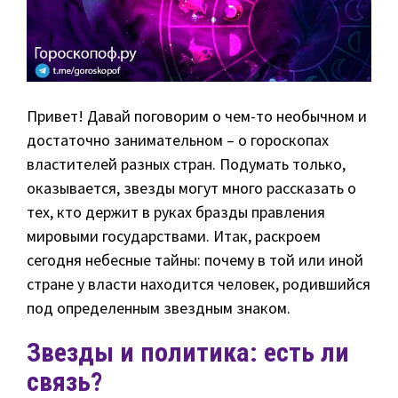
Привет! Давай поговорим о чем-то необычном и
достаточно занимательном – о гороскопах
властителей разных стран. Подумать только,
оказывается, звезды могут много рассказать о
тех, кто держит в руках бразды правления
мировыми государствами. Итак, раскроем
сегодня небесные тайны: почему в той или иной
стране у власти находится человек, родившийся
под определенным звездным знаком.
Звезды и политика: есть ли
связь?