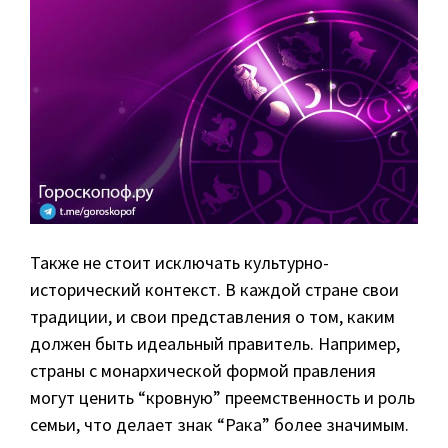
Также не стоит исключать культурно-
исторический контекст. В каждой стране свои
традиции, и свои представления о том, каким
должен быть идеальный правитель. Например,
страны с монархической формой правления
могут ценить “кровную” преемственность и роль
семьи, что делает знак “Рака” более значимым.