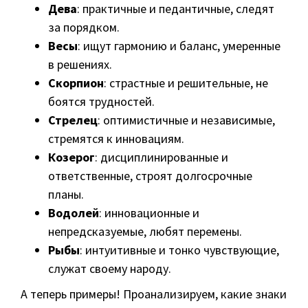
Дева
: практичные и педантичные, следят
за порядком.
Весы
: ищут гармонию и баланс, умеренные
в решениях.
Скорпион
: страстные и решительные, не
боятся трудностей.
Стрелец
: оптимистичные и независимые,
стремятся к инновациям.
Козерог
: дисциплинированные и
ответственные, строят долгосрочные
планы.
Водолей
: инновационные и
непредсказуемые, любят перемены.
Рыбы
: интуитивные и тонко чувствующие,
служат своему народу.
А теперь примеры! Проанализируем, какие знаки