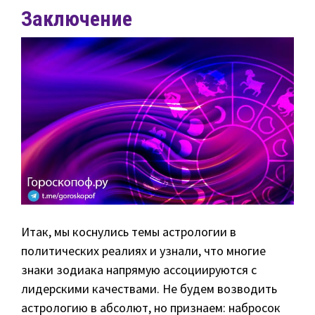
Заключение
Итак, мы коснулись темы астрологии в
политических реалиях и узнали, что многие
знаки зодиака напрямую ассоциируются с
лидерскими качествами. Не будем возводить
астрологию в абсолют, но признаем: набросок