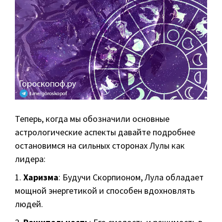
Теперь, когда мы обозначили основные
астрологические аспекты давайте подробнее
остановимся на сильных сторонах Лулы как
лидера:
1.
Харизма
: Будучи Скорпионом, Лула обладает
мощной энергетикой и способен вдохновлять
людей.