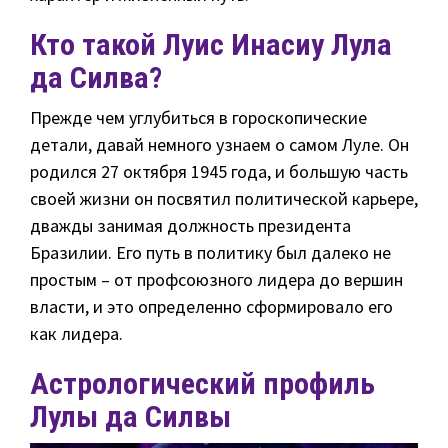
Кто такой Луис Инасиу Лула
да Силва?
Прежде чем углубиться в гороскопические
детали, давай немного узнаем о самом Луле. Он
родился 27 октября 1945 года, и большую часть
своей жизни он посвятил политической карьере,
дважды занимая должность президента
Бразилии. Его путь в политику был далеко не
простым – от профсоюзного лидера до вершин
власти, и это определенно сформировало его
как лидера.
Астрологический профиль
Лулы да Силвы