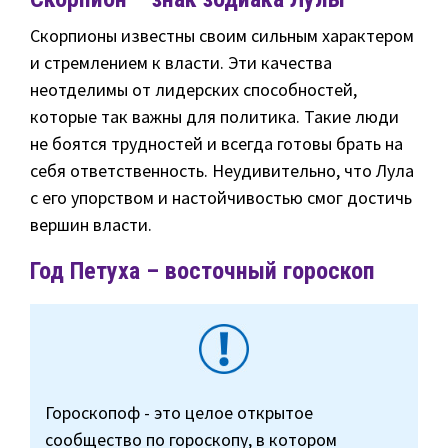
Скорпионы известны своим сильным характером
и стремлением к власти. Эти качества
неотделимы от лидерских способностей,
которые так важны для политика. Такие люди
не боятся трудностей и всегда готовы брать на
себя ответственность. Неудивительно, что Лула
с его упорством и настойчивостью смог достичь
вершин власти.
Год Петуха – восточный гороскоп
Гороскопоф - это целое открытое
сообщество по гороскопу, в котором