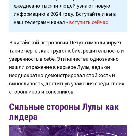
ежедневно тысячи людей узнают новую
информацию в 2024 году. Вступайте и вы в
наш телеграмм канал -
вступить сейчас
В китайской астрологии Петух символизирует
такие черты, как трудолюбие, решительность и
уверенность в себе. Эти качества однозначно
нашли отражение в карьере Лулы, ведь он
неоднократно демонстрировал стойкость и
выносливость, достигнув уважения среди своих
сторонников и соперников.
Сильные стороны Лулы как
лидера