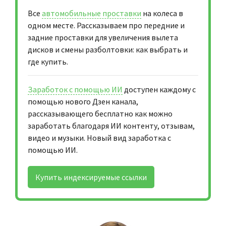
Все
автомобильные проставки
на колеса в
одном месте. Рассказываем про передние и
задние проставки для увеличения вылета
дисков и смены разболтовки: как выбрать и
где купить.
Заработок с помощью ИИ
доступен каждому с
помощью нового Дзен канала,
рассказывающего бесплатно как можно
заработать благодаря ИИ контенту, отзывам,
видео и музыки. Новый вид заработка с
помощью ИИ.
Купить индексируемые ссылки