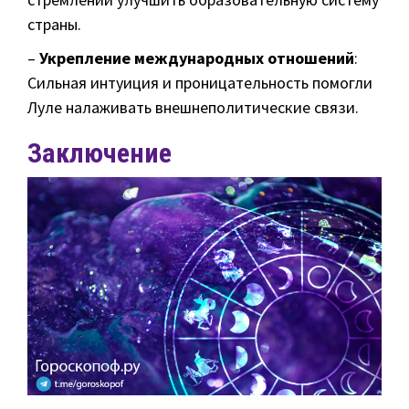
страны.
–
Укрепление международных отношений
:
Сильная интуиция и проницательность помогли
Луле налаживать внешнеполитические связи.
Заключение