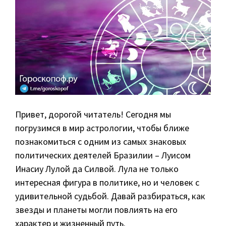
Привет, дорогой читатель! Сегодня мы
погрузимся в мир астрологии, чтобы ближе
познакомиться с одним из самых знаковых
политических деятелей Бразилии – Луисом
Инасиу Лулой да Силвой. Лула не только
интересная фигура в политике, но и человек с
удивительной судьбой. Давай разбираться, как
звезды и планеты могли повлиять на его
характер и жизненный путь.