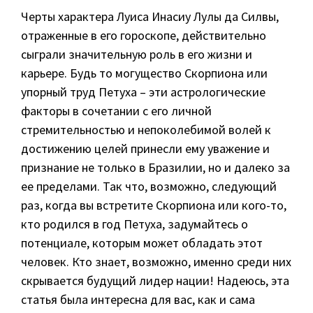
Черты характера Луиса Инасиу Лулы да Силвы,
отраженные в его гороскопе, действительно
сыграли значительную роль в его жизни и
карьере. Будь то могущество Скорпиона или
упорный труд Петуха – эти астрологические
факторы в сочетании с его личной
стремительностью и непоколебимой волей к
достижению целей принесли ему уважение и
признание не только в Бразилии, но и далеко за
ее пределами. Так что, возможно, следующий
раз, когда вы встретите Скорпиона или кого-то,
кто родился в год Петуха, задумайтесь о
потенциале, которым может обладать этот
человек. Кто знает, возможно, именно среди них
скрывается будущий лидер нации! Надеюсь, эта
статья была интересна для вас, как и сама