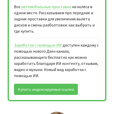
Все
автомобильные проставки
на колеса в
одном месте. Рассказываем про передние и
задние проставки для увеличения вылета
дисков и смены разболтовки: как выбрать и
где купить.
Заработок с помощью ИИ
доступен каждому с
помощью нового Дзен канала,
рассказывающего бесплатно как можно
заработать благодаря ИИ контенту, отзывам,
видео и музыки. Новый вид заработка с
помощью ИИ.
Купить индексируемые ссылки