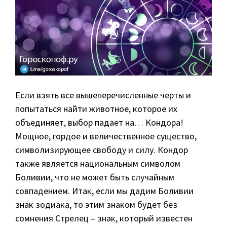
Если взять все вышеперечисленные черты и
попытаться найти животное, которое их
объединяет, выбор падает на… Кондора!
Мощное, гордое и величественное существо,
символизирующее свободу и силу. Кондор
также является национальным символом
Боливии, что не может быть случайным
совпадением. Итак, если мы дадим Боливии
знак зодиака, то этим знаком будет без
сомнения Стрелец – знак, который известен