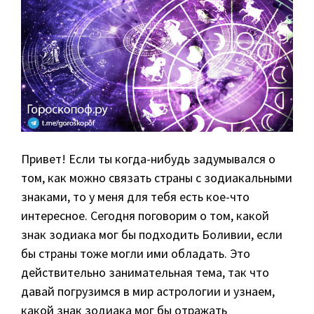
Привет! Если ты когда-нибудь задумывался о
том, как можно связать страны с зодиакальными
знаками, то у меня для тебя есть кое-что
интересное. Сегодня поговорим о том, какой
знак зодиака мог бы подходить Боливии, если
бы страны тоже могли ими обладать. Это
действительно занимательная тема, так что
давай погрузимся в мир астрологии и узнаем,
какой знак зодиака мог бы отражать