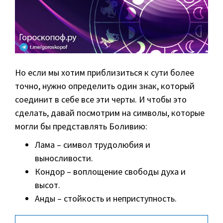
Но если мы хотим приблизиться к сути более
точно, нужно определить один знак, который
соединит в себе все эти черты. И чтобы это
сделать, давай посмотрим на символы, которые
могли бы представлять Боливию:
Лама – символ трудолюбия и
выносливости.
Кондор – воплощение свободы духа и
высот.
Анды – стойкость и неприступность.