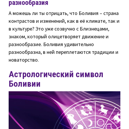
разнообразия
А можешь ли ты отрицать, что Боливия – страна
контрастов и изменений, как в её климате, так и
в культуре? Это уже созвучно с Близнецами,
знаком, который олицетворяет движение и
разнообразие. Боливия удивительно
разнообразна, в ней переплетаются традиции и
новаторство.
Астрологический символ
Боливии