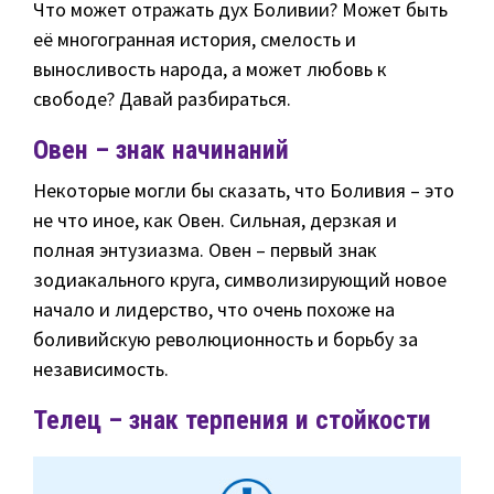
Что может отражать дух Боливии? Может быть
её многогранная история, смелость и
выносливость народа, а может любовь к
свободе? Давай разбираться.
Овен – знак начинаний
Некоторые могли бы сказать, что Боливия – это
не что иное, как Овен. Сильная, дерзкая и
полная энтузиазма. Овен – первый знак
зодиакального круга, символизирующий новое
начало и лидерство, что очень похоже на
боливийскую революционность и борьбу за
независимость.
Телец – знак терпения и стойкости