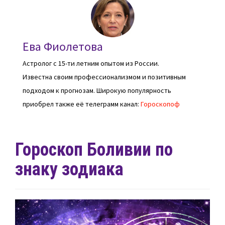
Ева Фиолетова
Астролог с 15-ти летним опытом из России.
Известна своим профессионализмом и позитивным
подходом к прогнозам. Широкую популярность
приобрел также её телеграмм канал:
Гороскопоф
Гороскоп Боливии по
знаку зодиака