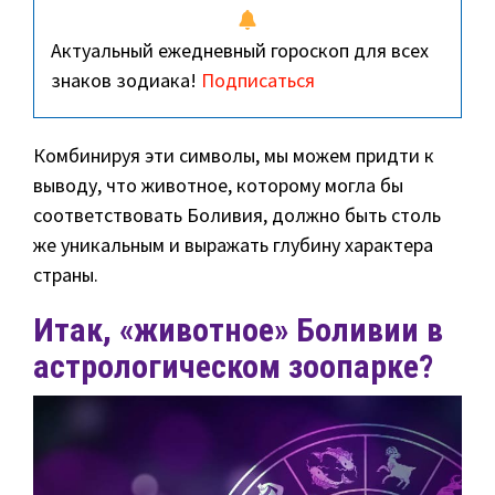
Актуальный ежедневный гороскоп для всех
знаков зодиака!
Подписаться
Комбинируя эти символы, мы можем придти к
выводу, что животное, которому могла бы
соответствовать Боливия, должно быть столь
же уникальным и выражать глубину характера
страны.
Итак, «животное» Боливии в
астрологическом зоопарке?