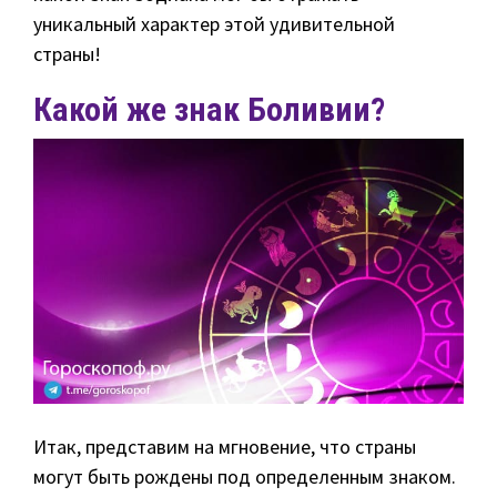
уникальный характер этой удивительной
страны!
Какой же знак Боливии?
Итак, представим на мгновение, что страны
могут быть рождены под определенным знаком.