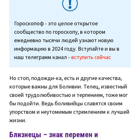
Гороскопоф - это целое открытое
сообщество по гороскопу, в котором
ежедневно тысячи людей узнают новую
информацию в 2024 году. Вступайте и вы в
наш телеграмм канал -
вступить сейчас
Но стоп, подожди-ка, есть и другие качества,
которые важны для Боливии. Телец, известный
своей трудолюбивостью и терпением, тоже мог
бы подойти. Ведь боливийцы славятся своим
упорством и неутомимым стремлением к лучшей
жизни.
Близнецы – знак перемен и