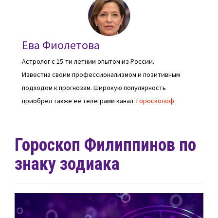
Ева Фиолетова
Астролог с 15-ти летним опытом из России.
Известна своим профессионализмом и позитивным
подходом к прогнозам. Широкую популярность
приобрел также её телеграмм канал:
Гороскопоф
Гороскоп Филиппинов по
знаку зодиака