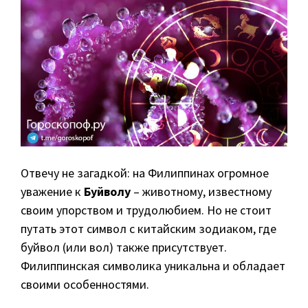
Отвечу не загадкой: на Филиппинах огромное
уважение к
Буйволу
– животному, известному
своим упорством и трудолюбием. Но не стоит
путать этот символ с китайским зодиаком, где
буйвол (или вол) также присутствует.
Филиппинская символика уникальна и обладает
своими особенностями.