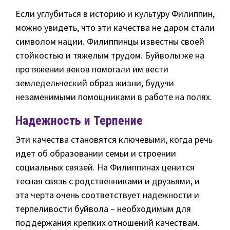
Если углубиться в историю и культуру Филиппин,
можно увидеть, что эти качества не даром стали
символом нации. Филиппинцы известны своей
стойкостью и тяжелым трудом. Буйволы же на
протяжении веков помогали им вести
земледельческий образ жизни, будучи
незаменимыми помощниками в работе на полях.
Надежность и Терпение
Эти качества становятся ключевыми, когда речь
идет об образовании семьи и строении
социальных связей. На Филиппинах ценится
тесная связь с родственниками и друзьями, и
эта черта очень соответствует надежности и
терпеливости буйвола – необходимым для
поддержания крепких отношений качествам.