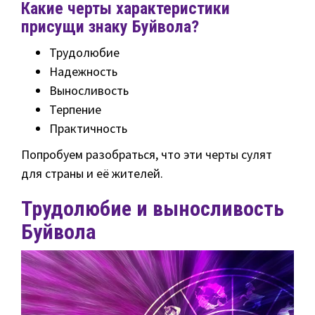
Какие черты характеристики
присущи знаку Буйвола?
Трудолюбие
Надежность
Выносливость
Терпение
Практичность
Попробуем разобраться, что эти черты сулят
для страны и её жителей.
Трудолюбие и выносливость
Буйвола