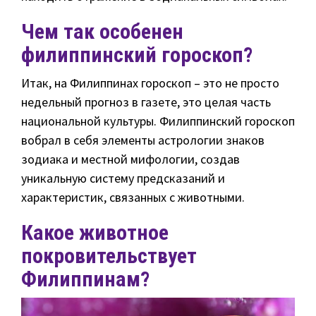
Чем так особенен
филиппинский гороскоп?
Итак, на Филиппинах гороскоп – это не просто
недельный прогноз в газете, это целая часть
национальной культуры. Филиппинский гороскоп
вобрал в себя элементы астрологии знаков
зодиака и местной мифологии, создав
уникальную систему предсказаний и
характеристик, связанных с животными.
Какое животное
покровительствует
Филиппинам?