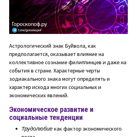
Астрологический знак Буйвола, как
предполагается, оказывает влияние на
коллективное сознание филиппинцев и даже на
события в стране. Характерные черты
зодиакального знака могут определять и
характер исхода многих социальных и
экономических явлений.
Экономическое развитие и
социальные тенденции
Трудолюбие
как фактор экономического
роста.