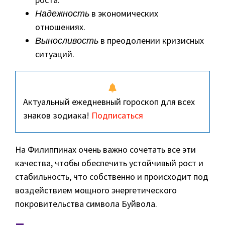
Надежность
в экономических
отношениях.
Выносливость
в преодолении кризисных
ситуаций.
Актуальный ежедневный гороскоп для всех
знаков зодиака!
Подписаться
На Филиппинах очень важно сочетать все эти
качества, чтобы обеспечить устойчивый рост и
стабильность, что собственно и происходит под
воздействием мощного энергетического
покровительства символа Буйвола.