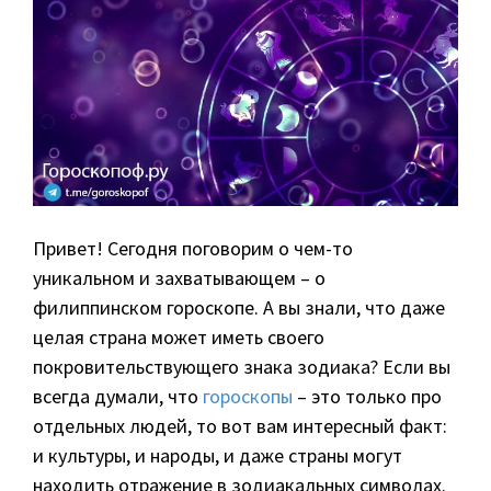
Привет! Сегодня поговорим о чем-то
уникальном и захватывающем – о
филиппинском гороскопе. А вы знали, что даже
целая страна может иметь своего
покровительствующего знака зодиака? Если вы
всегда думали, что
гороскопы
– это только про
отдельных людей, то вот вам интересный факт:
и культуры, и народы, и даже страны могут
находить отражение в зодиакальных символах.