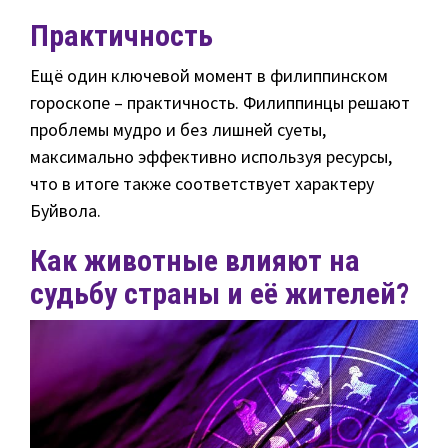
Практичность
Ещё один ключевой момент в филиппинском
гороскопе – практичность. Филиппинцы решают
проблемы мудро и без лишней суеты,
максимально эффективно используя ресурсы,
что в итоге также соответствует характеру
Буйвола.
Как животные влияют на
судьбу страны и её жителей?