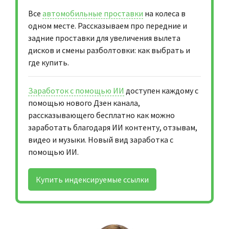
Все
автомобильные проставки
на колеса в
одном месте. Рассказываем про передние и
задние проставки для увеличения вылета
дисков и смены разболтовки: как выбрать и
где купить.
Заработок с помощью ИИ
доступен каждому с
помощью нового Дзен канала,
рассказывающего бесплатно как можно
заработать благодаря ИИ контенту, отзывам,
видео и музыки. Новый вид заработка с
помощью ИИ.
Купить индексируемые ссылки