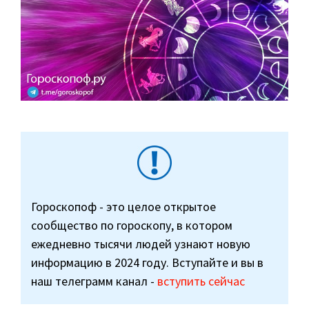
Гороскопоф - это целое открытое
сообщество по гороскопу, в котором
ежедневно тысячи людей узнают новую
информацию в 2024 году. Вступайте и вы в
наш телеграмм канал -
вступить сейчас