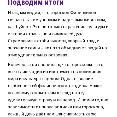
Подводим итоги
Итак, мы видим, что гороскоп Филиппинов
связан с таким упорным и надежным животным,
как буйвол. Это не только отражение культуры и
истории страны, но и символ её духа.
Стремление к стабильности, упорный труд и
значение семьи – вот что объединяет людей на
этих удивительных островах.
Конечно, стоит понимать, что гороскопы – это
всего лишь один из инструментов понимания
мира и культуры в целом. Однако, знание
особенностей филиппинского зодиака может
по-новому открыть нам взгляд на эту
удивительную страну и её народ. И помните, вне
зависимости от знака зодиака или гороскопа,
каждый день даёт нам шанс написать свою