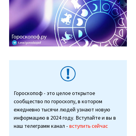
Гороскопоф - это целое открытое
сообщество по гороскопу, в котором
ежедневно тысячи людей узнают новую
информацию в 2024 году. Вступайте и вы в
наш телеграмм канал -
вступить сейчас