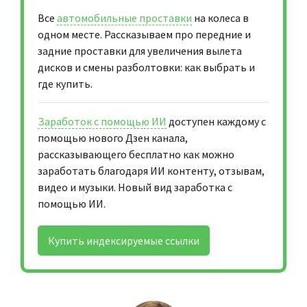
Все
автомобильные проставки
на колеса в
одном месте. Рассказываем про передние и
задние проставки для увеличения вылета
дисков и смены разболтовки: как выбрать и
где купить.
Заработок с помощью ИИ
доступен каждому с
помощью нового Дзен канала,
рассказывающего бесплатно как можно
заработать благодаря ИИ контенту, отзывам,
видео и музыки. Новый вид заработка с
помощью ИИ.
Купить индексируемые ссылки