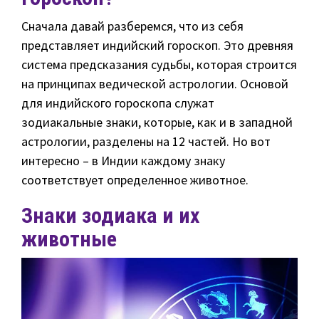
Сначала давай разберемся, что из себя
представляет индийский гороскоп. Это древняя
система предсказания судьбы, которая строится
на принципах ведической астрологии. Основой
для индийского гороскопа служат
зодиакальные знаки, которые, как и в западной
астрологии, разделены на 12 частей. Но вот
интересно – в Индии каждому знаку
соответствует определенное животное.
Знаки зодиака и их
животные