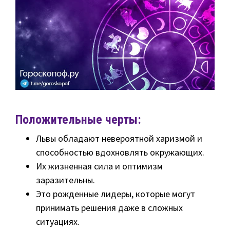
Положительные черты:
Львы обладают невероятной харизмой и
способностью вдохновлять окружающих.
Их жизненная сила и оптимизм
заразительны.
Это рожденные лидеры, которые могут
принимать решения даже в сложных
ситуациях.