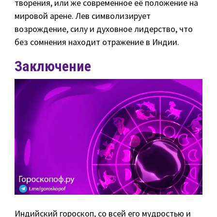
творения, или же современное её положение на
мировой арене. Лев символизирует
возрождение, силу и духовное лидерство, что
без сомнения находит отражение в Индии.
Заключение
Индийский гороскоп, со всей его мудростью и