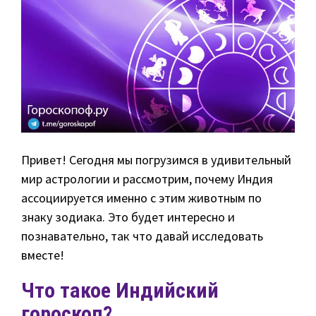
Привет! Сегодня мы погрузимся в удивительный
мир астрологии и рассмотрим, почему Индия
ассоциируется именно с этим животным по
знаку зодиака. Это будет интересно и
познавательно, так что давай исследовать
вместе!
Что такое Индийский
гороскоп?