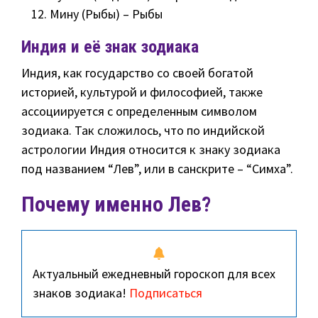
Мину (Рыбы) – Рыбы
Индия и её знак зодиака
Индия, как государство со своей богатой
историей, культурой и философией, также
ассоциируется с определенным символом
зодиака. Так сложилось, что по индийской
астрологии Индия относится к знаку зодиака
под названием “Лев”, или в санскрите – “Симха”.
Почему именно Лев?
Актуальный ежедневный гороскоп для всех
знаков зодиака!
Подписаться