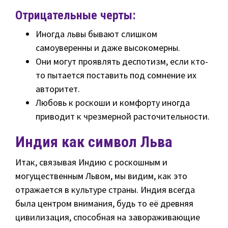
Отрицательные черты:
Иногда львы бывают слишком
самоуверенны и даже высокомерны.
Они могут проявлять деспотизм, если кто-
то пытается поставить под сомнение их
авторитет.
Любовь к роскоши и комфорту иногда
приводит к чрезмерной расточительности.
Индия как символ Льва
Итак, связывая Индию с роскошным и
могущественным Львом, мы видим, как это
отражается в культуре страны. Индия всегда
была центром внимания, будь то её древняя
цивилизация, способная на завораживающие