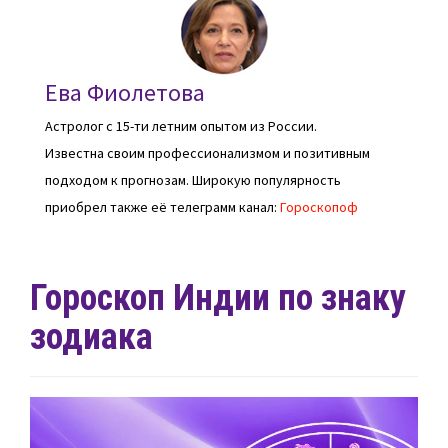
Ева Фиолетова
Астролог с 15-ти летним опытом из России.
Известна своим профессионализмом и позитивным
подходом к прогнозам. Широкую популярность
приобрел также её телеграмм канал:
Гороскопоф
Гороскоп Индии по знаку
зодиака