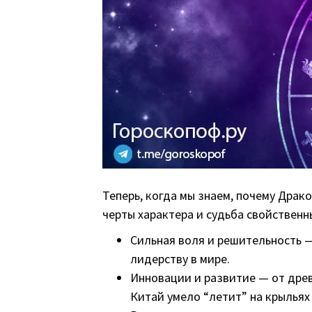
Теперь, когда мы знаем, почему Драко
черты характера и судьба свойственн
Сильная воля и решительность 
лидерству в мире.
Инновации и развитие — от дре
Китай умело “летит” на крыльях 