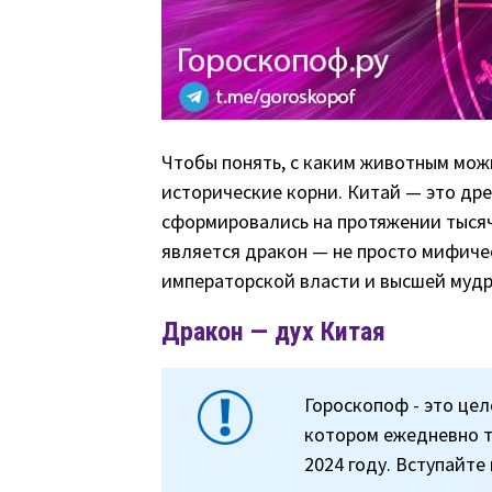
Чтобы понять, с каким животным можн
исторические корни. Китай — это дре
сформировались на протяжении тыся
является дракон — не просто мифиче
императорской власти и высшей мудр
Дракон — дух Китая
Гороскопоф - это цел
котором ежедневно 
2024 году. Вступайте