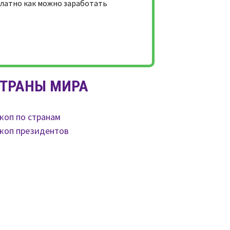
платно как можно заработать
ТРАНЫ МИРА
коп по странам
коп президентов