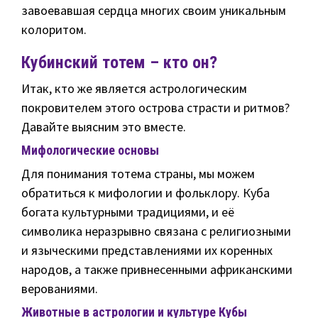
завоевавшая сердца многих своим уникальным
колоритом.
Кубинский тотем – кто он?
Итак, кто же является астрологическим
покровителем этого острова страсти и ритмов?
Давайте выясним это вместе.
Мифологические основы
Для понимания тотема страны, мы можем
обратиться к мифологии и фольклору. Куба
богата культурными традициями, и её
символика неразрывно связана с религиозными
и языческими представлениями их коренных
народов, а также привнесенными африканскими
верованиями.
Животные в астрологии и культуре Кубы