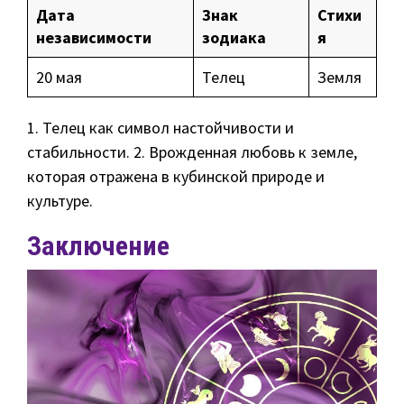
Дата
Знак
Стихи
независимости
зодиака
я
20 мая
Телец
Земля
1. Телец как символ настойчивости и
стабильности. 2. Врожденная любовь к земле,
которая отражена в кубинской природе и
культуре.
Заключение