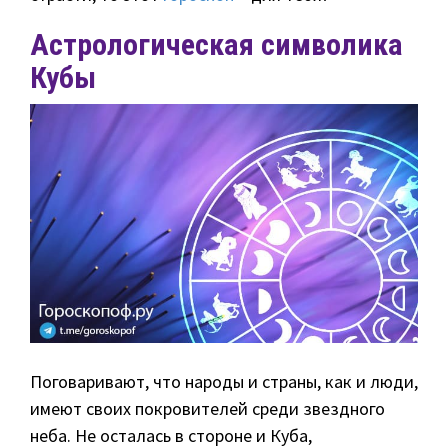
Астрологическая символика
Кубы
Поговаривают, что народы и страны, как и люди,
имеют своих покровителей среди звездного
неба. Не осталась в стороне и Куба,