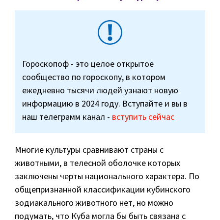
Гороскопоф - это целое открытое
сообщество по гороскопу, в котором
ежедневно тысячи людей узнают новую
информацию в 2024 году. Вступайте и вы в
наш телеграмм канал -
вступить сейчас
Многие культуры сравнивают страны с
животными, в телесной оболочке которых
заключены черты национального характера. По
общепризнанной классификации кубинского
зодиакального животного нет, но можно
подумать, что Куба могла бы быть связана с