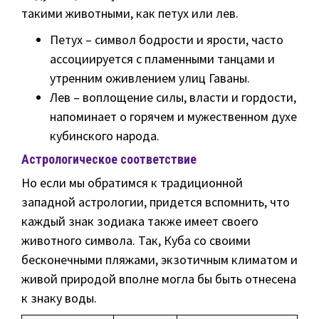
такими животными, как петух или лев.
Петух – символ бодрости и ярости, часто
ассоциируется с пламенными танцами и
утренним оживлением улиц Гаваны.
Лев – воплощение силы, власти и гордости,
напоминает о горячем и мужественном духе
кубинского народа.
Астрологическое соответствие
Но если мы обратимся к традиционной
западной астрологии, придется вспомнить, что
каждый знак зодиака также имеет своего
животного символа. Так, Куба со своими
бесконечными пляжами, экзотичным климатом и
живой природой вполне могла бы быть отнесена
к знаку воды.