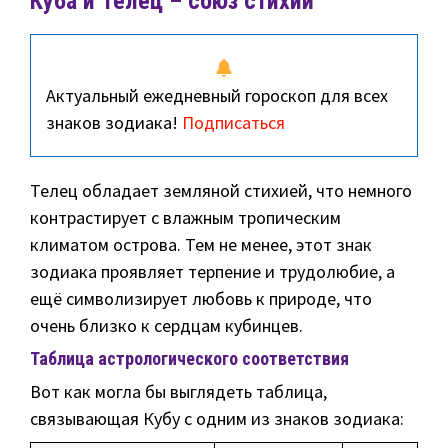
Куба и Телец – союз стихий
Актуальный ежедневный гороскоп для всех
знаков зодиака!
Подписаться
Телец обладает земляной стихией, что немного
контрастирует с влажным тропическим
климатом острова. Тем не менее, этот знак
зодиака проявляет терпение и трудолюбие, а
ещё символизирует любовь к природе, что
очень близко к сердцам кубинцев.
Таблица астрологического соответствия
Вот как могла бы выглядеть таблица,
связывающая Кубу с одним из знаков зодиака: