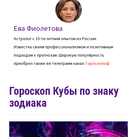
Ева Фиолетова
Астролог с 15-ти летним опытом из России.
Известна своим профессионализмом и позитивным
подходом к прогнозам. Широкую популярность
приобрел также её телеграмм канал:
Гороскопоф
Гороскоп Кубы по знаку
зодиака