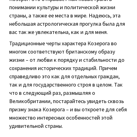
понимании культуры и политической жизни
страны, а также ее места в мире. Надеюсь, эта
небольшая астрологическая прогулка была для
вас так же увлекательна, как и для меня.
Традиционные черты характера Козерога во
многом соответствуют британскому образу
жизни – от любви к порядку и стабильности до
сохранения исторических традиций. Причем
справедливо это как для отдельных граждан,
так и для государственного строя в целом. Так
что в следующий раз, размышляя о
Великобритании, постарайтесь увидеть сквозь
призму знака Козерога – и вы откроете для себя
множество интересных особенностей этой
удивительной страны.