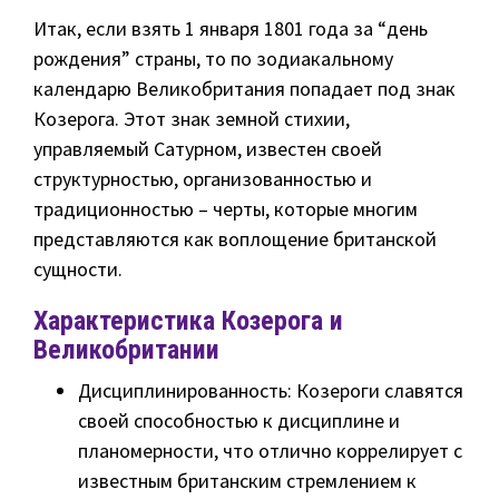
Итак, если взять 1 января 1801 года за “день
рождения” страны, то по зодиакальному
календарю Великобритания попадает под знак
Козерога. Этот знак земной стихии,
управляемый Сатурном, известен своей
структурностью, организованностью и
традиционностью – черты, которые многим
представляются как воплощение британской
сущности.
Характеристика Козерога и
Великобритании
Дисциплинированность: Козероги славятся
своей способностью к дисциплине и
планомерности, что отлично коррелирует с
известным британским стремлением к