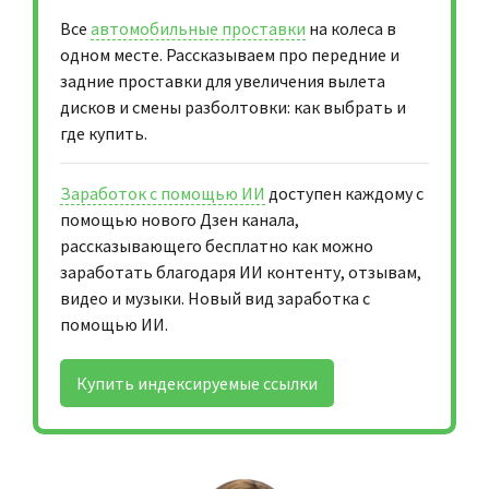
Все
автомобильные проставки
на колеса в
одном месте. Рассказываем про передние и
задние проставки для увеличения вылета
дисков и смены разболтовки: как выбрать и
где купить.
Заработок с помощью ИИ
доступен каждому с
помощью нового Дзен канала,
рассказывающего бесплатно как можно
заработать благодаря ИИ контенту, отзывам,
видео и музыки. Новый вид заработка с
помощью ИИ.
Купить индексируемые ссылки