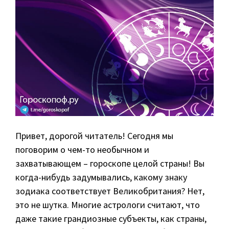
Привет, дорогой читатель! Сегодня мы
поговорим о чем-то необычном и
захватывающем – гороскопе целой страны! Вы
когда-нибудь задумывались, какому знаку
зодиака соответствует Великобритания? Нет,
это не шутка. Многие астрологи считают, что
даже такие грандиозные субъекты, как страны,