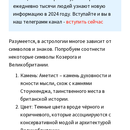
ежедневно тысячи людей узнают новую
информацию в 2024 году. Вступайте и вы в
наш телеграмм канал -
вступить сейчас
Разумеется, в астрологии многое зависит от
символов и знаков. Попробуем соотнести
некоторые символы Козерога и
Великобритании.
Камень: Аметист – камень духовности и
ясности мысли, схож с камнями
Стоунхенджа, таинственного места в
британской истории.
Цвет: Темные цвета вроде чёрного и
коричневого, которые ассоциируются с
консервативной модой и архитектурой