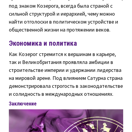
под знаком Козерога, всегда была страной с
сильной структурой и иерархией, чему можно
найти отголоски в политическом устройстве и
общественной жизни на протяжении веков.
Экономика и политика
Как Козерог стремится к вершинам в карьере,
так и Великобритания проявляла амбиции в
строительстве империи и удержании лидерства
на мировой арене. Под влиянием Сатурна страна
демонстрировала строгость в законодательстве
и солидность в международных отношениях.
Заключение