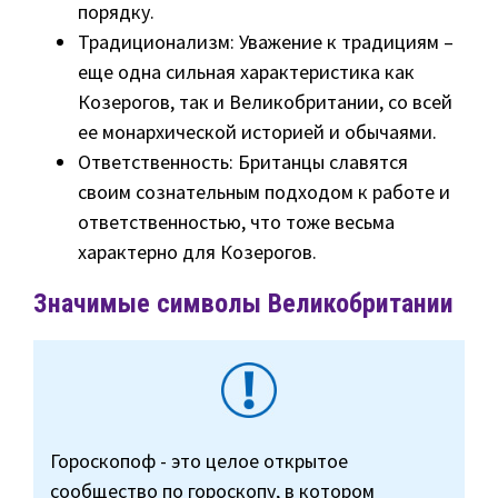
порядку.
Традиционализм: Уважение к традициям –
еще одна сильная характеристика как
Козерогов, так и Великобритании, со всей
ее монархической историей и обычаями.
Ответственность: Британцы славятся
своим сознательным подходом к работе и
ответственностью, что тоже весьма
характерно для Козерогов.
Значимые символы Великобритании
Гороскопоф - это целое открытое
сообщество по гороскопу, в котором