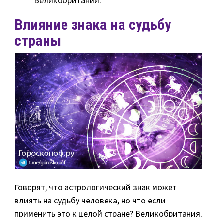
Великобритании.
Влияние знака на судьбу
страны
Говорят, что астрологический знак может
влиять на судьбу человека, но что если
применить это к целой стране? Великобритания,