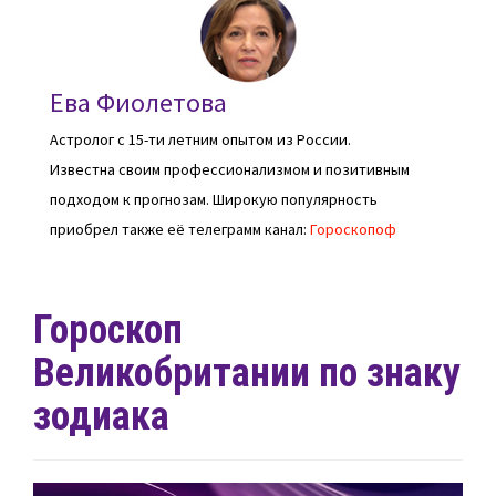
Ева Фиолетова
Астролог с 15-ти летним опытом из России.
Известна своим профессионализмом и позитивным
подходом к прогнозам. Широкую популярность
приобрел также её телеграмм канал:
Гороскопоф
Гороскоп
Великобритании по знаку
зодиака