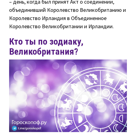
– день, когда был принят Акт о соединении,
объединивший Королевство Великобританию и
Королевство Ирландия в Объединенное
Королевство Великобритании и Ирландии.
Кто ты по зодиаку,
Великобритания?