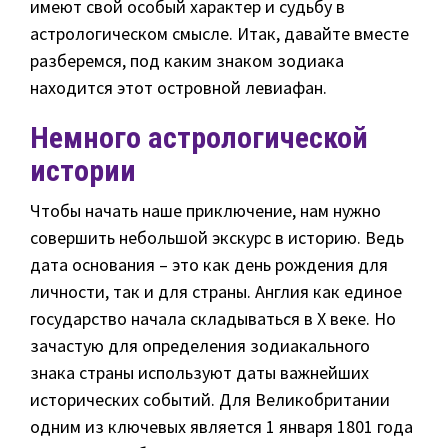
имеют свой особый характер и судьбу в
астрологическом смысле. Итак, давайте вместе
разберемся, под каким знаком зодиака
находится этот островной левиафан.
Немного астрологической
истории
Чтобы начать наше приключение, нам нужно
совершить небольшой экскурс в историю. Ведь
дата основания – это как день рождения для
личности, так и для страны. Англия как единое
государство начала складываться в X веке. Но
зачастую для определения зодиакального
знака страны используют даты важнейших
исторических событий. Для Великобритании
одним из ключевых является 1 января 1801 года